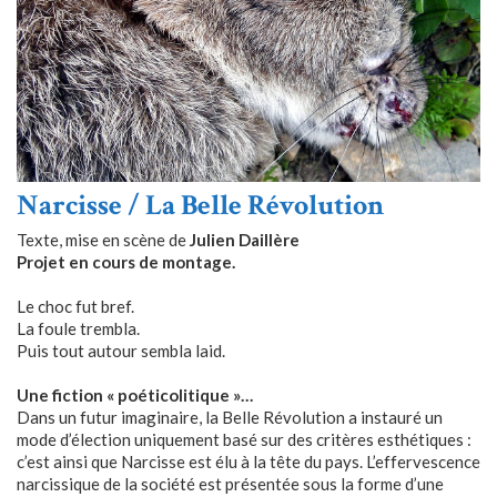
Narcisse / La Belle Révolution
Texte, mise en scène de
Julien Daillère
Projet en cours de montage.
Le choc fut bref.
La foule trembla.
Puis tout autour sembla laid.
Une fiction « poéticolitique »…
Dans un futur imaginaire, la Belle Révolution a instauré un
mode d’élection uniquement basé sur des critères esthétiques :
c’est ainsi que Narcisse est élu à la tête du pays. L’effervescence
narcissique de la société est présentée sous la forme d’une