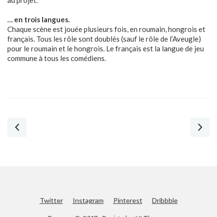
… en trois langues.
Chaque scène est jouée plusieurs fois, en roumain, hongrois et
français. Tous les rôle sont doublés (sauf le rôle de l’Aveugle)
pour le roumain et le hongrois. Le français est la langue de jeu
commune à tous les comédiens.
Twitter
Instagram
Pinterest
Dribbble