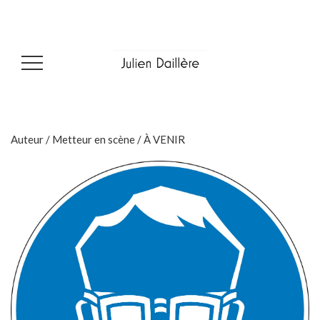
Auteur / Metteur en scène / À VENIR