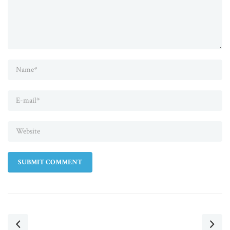
SUBMIT COMMENT