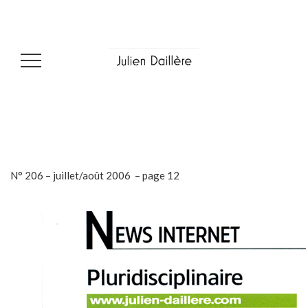
N° 206 – juillet/août 2006 – page 12