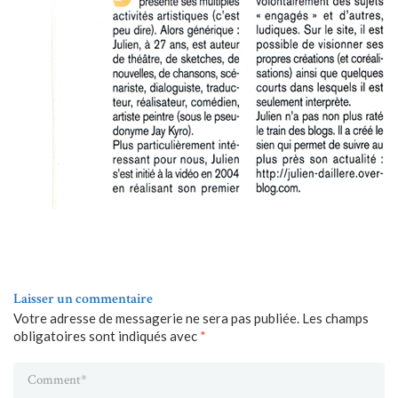
Laisser un commentaire
Votre adresse de messagerie ne sera pas publiée.
Les champs
obligatoires sont indiqués avec
*