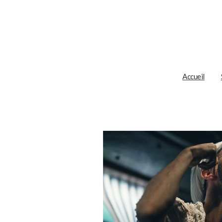
Accueil