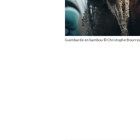
Guimbarde en bambou © Christophe Bourrea