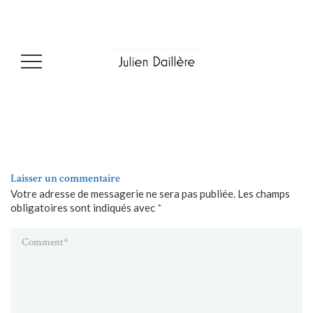
Laisser un commentaire
Votre adresse de messagerie ne sera pas publiée.
Les champs
obligatoires sont indiqués avec
*