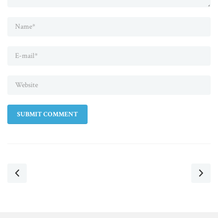
SUBMIT COMMENT