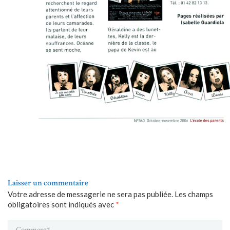
Laisser un commentaire
Votre adresse de messagerie ne sera pas publiée.
Les champs
obligatoires sont indiqués avec
*