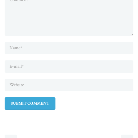
SUBMIT COMMENT