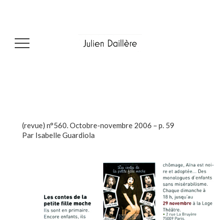
(revue) n°560. Octobre-novembre 2006 – p. 59
Par Isabelle Guardiola